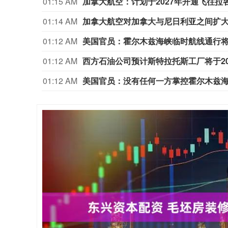
01:15 AM
加拿大航空：计划于2027年开通飞往拉
01:14 AM
加拿大航空对加拿大与尼日利亚之间扩
01:12 AM
美国官员：霍尔木兹海峡临时航线通行
01:12 AM
西方石油公司预计斯特拉托斯工厂将于2
01:12 AM
美国官员：没有任何一方掌控霍尔木兹