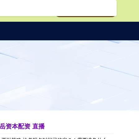
岳资本配资 直播