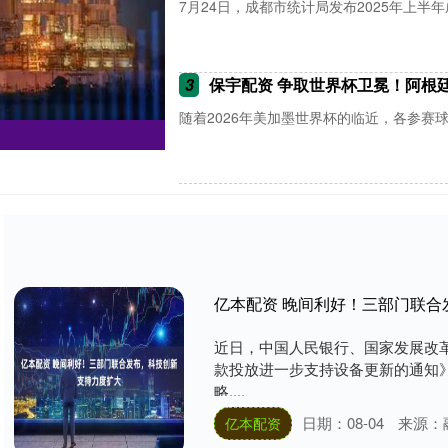
7月24日，成都市统计局发布2025年上半年
3
保宇配资 争取世界杯卫冕！阿根廷队美
随着2026年美加墨世界杯的临近，各参赛球
亿本配资 晚间利好！三部门联合
近日，中国人民银行、国家发展改
款投放进一步支持设备更新的通知
略....
日期：08-04
来源：
亿本配资