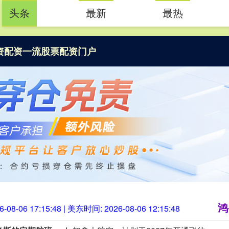
头条
最新
最热
资
配资一流股票配资门户
鸿
6-08-06 17:15:49
| 美东时间:
2026-08-06 12:15:49