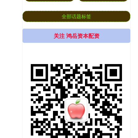
全部话题标签
关注 鸿岳资本配资