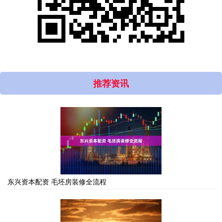
推荐资讯
东兴资本配资 毛坯房装修全流程