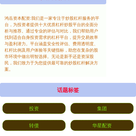
鸿岳资本配资:我们是一家专注于炒股杠杆服务的平
台，为投资者提供十大优质杠杆炒股平台的全面分
析与推荐。通过专业的评估与对比，我们帮助用户
找到适合自身投资需求的杠杆平台，提升交易效率
与盈利潜力。平台涵盖安全性评估、费用透明度、
杠杆比例及用户体验等关键指标，助您在复杂的股
市环境中做出明智选择。无论是新手还是资深股
民，我们致力于为您提供最可靠的炒股杠杆解决方
案。
话题标签
投资
集团
转债
华星配资